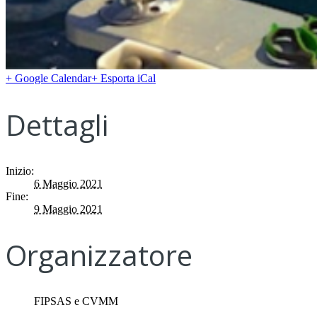
+ Google Calendar
+ Esporta iCal
Dettagli
Inizio:
6 Maggio 2021
Fine:
9 Maggio 2021
Organizzatore
FIPSAS e CVMM