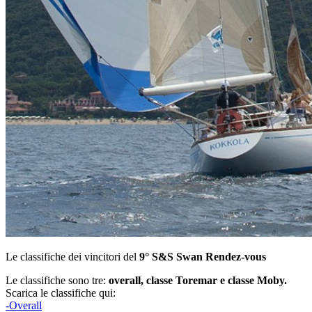
Le classifiche dei vincitori del
9° S&S Swan Rendez-vous
Le classifiche sono tre:
overall, classe Toremar e classe Moby.
Scarica le classifiche qui:
-Overall