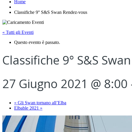
Home
Classifiche 9° S&S Swan Rendez-vous
« Tutti gli Eventi
Questo evento è passato.
Classifiche 9° S&S Swa
27 Giugno 2021 @ 8:00
«
Gli Swan tornano all’Elba
Elbable 2021
»