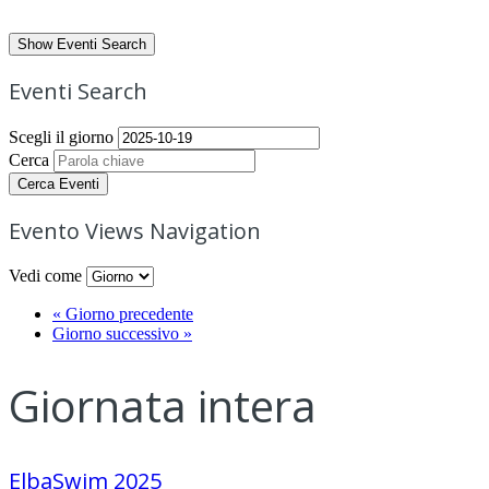
Show Eventi Search
Eventi Search
Scegli il giorno
Cerca
Evento Views Navigation
Vedi come
«
Giorno precedente
Giorno successivo
»
Giornata intera
ElbaSwim 2025