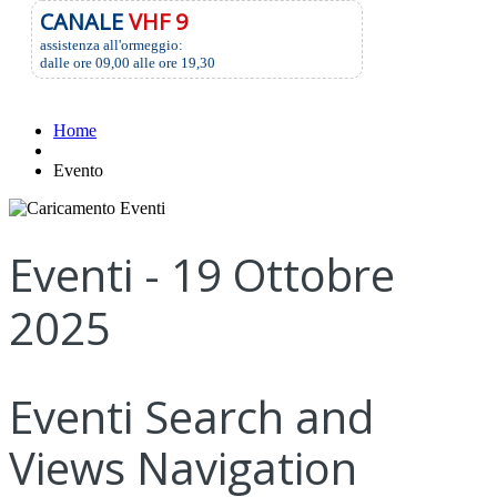
CANALE
VHF 9
assistenza all'ormeggio:
dalle ore 09,00 alle ore 19,30
Home
Evento
Eventi - 19 Ottobre
2025
Eventi Search and
Views Navigation