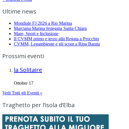
Ultime news
Mondiale FJ 2026 a Rio Marina
Marciana Marina festeggia Santa Chiara
Mare, Sport e Inclusione
Il CVMM primo e terzo alla Regata a Procchio
CVMM, Legambiente e gli scout a Ripa Barata
Prossimi eventi
la Solitaire
Ottobre 17
Vedi Tutti gli Eventi »
Traghetto per l’isola d’Elba