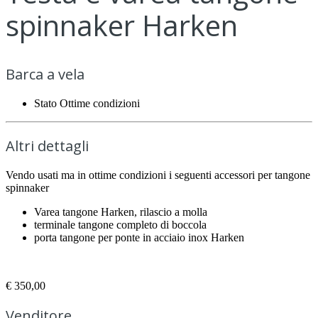
spinnaker Harken
Barca a vela
Stato
Ottime condizioni
Altri dettagli
Vendo usati ma in ottime condizioni i seguenti accessori per tangone
spinnaker
Varea tangone Harken, rilascio a molla
terminale tangone completo di boccola
porta tangone per ponte in acciaio inox Harken
€ 350,00
Venditore