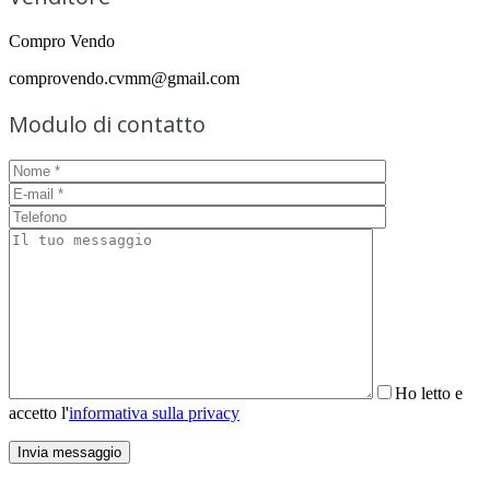
Compro Vendo
comprovendo.cvmm@gmail.com
Modulo di contatto
Ho letto e
accetto l'
informativa sulla privacy