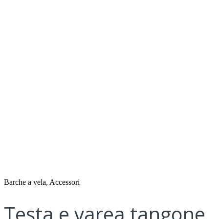
Barche a vela, Accessori
Testa e varea tangone