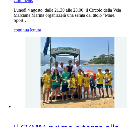
Comments
Lunedì 4 agosto, dalle 21.30 alle 23.00, il Circolo della Vela
Marciana Marina organizzerà una serata dal titolo "Mare,
Sport…
continua lettura