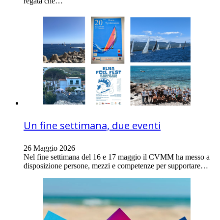
regata che…
Un fine settimana, due eventi
26 Maggio 2026
Nel fine settimana del 16 e 17 maggio il CVMM ha messo a
disposizione persone, mezzi e competenze per supportare…