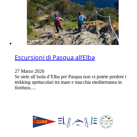
Escursioni di Pasqua all’Elba
27 Marzo 2026
Se siete all’isola d’Elba per Pasqua non vi potete perdere i
trekking spettacolari tra mare e macchia mediterranea in
fioritura.…