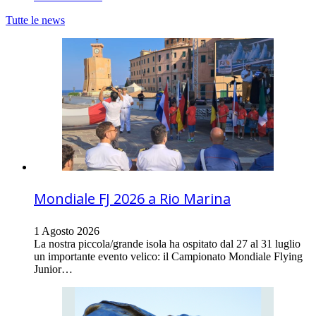
Tutte le news
Mondiale FJ 2026 a Rio Marina
1 Agosto 2026
La nostra piccola/grande isola ha ospitato dal 27 al 31 luglio
un importante evento velico: il Campionato Mondiale Flying
Junior…