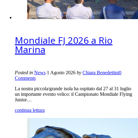
Mondiale FJ 2026 a Rio
Marina
Posted in
News
1 Agosto 2026
by
Chiara Benedettini
0
Comments
La nostra piccola/grande isola ha ospitato dal 27 al 31 luglio
un importante evento velico: il Campionato Mondiale Flying
Junior…
continua lettura