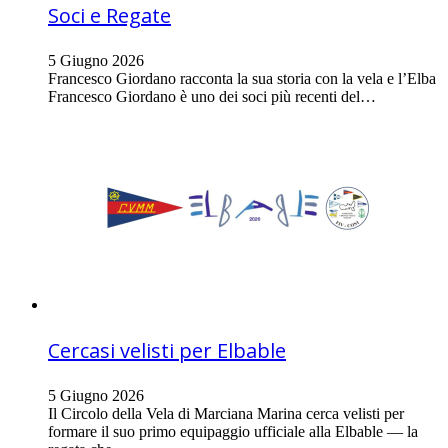
Soci e Regate
5 Giugno 2026
Francesco Giordano racconta la sua storia con la vela e l’Elba
Francesco Giordano è uno dei soci più recenti del…
Cercasi velisti per Elbable
5 Giugno 2026
Il Circolo della Vela di Marciana Marina cerca velisti per
formare il suo primo equipaggio ufficiale alla Elbable — la