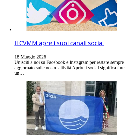
Il CVMM apre i suoi canali social
18 Maggio 2026
Unisciti a noi su Facebook e Instagram per restare sempre
aggiornato sulle nostre attività Aprire i social significa fare
un…