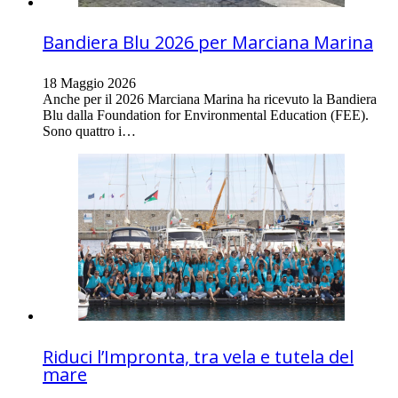
Bandiera Blu 2026 per Marciana Marina
18 Maggio 2026
Anche per il 2026 Marciana Marina ha ricevuto la Bandiera
Blu dalla Foundation for Environmental Education (FEE).
Sono quattro i…
Riduci l’Impronta, tra vela e tutela del
mare