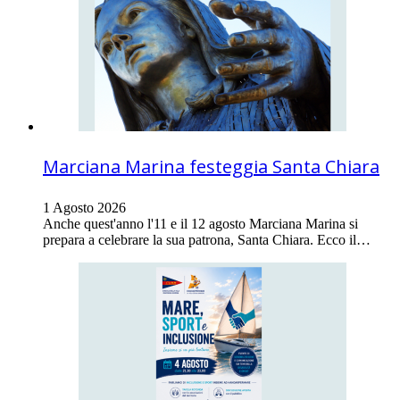
Marciana Marina festeggia Santa Chiara
1 Agosto 2026
Anche quest'anno l'11 e il 12 agosto Marciana Marina si
prepara a celebrare la sua patrona, Santa Chiara. Ecco il…