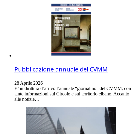
Pubblicazione annuale del CVMM
28 Aprile 2026
E’ in dirittura d’arrivo l’annuale “giornalino” del CVMM, con
tante informazioni sul Circolo e sul territorio elbano. Accanto
alle notizie…