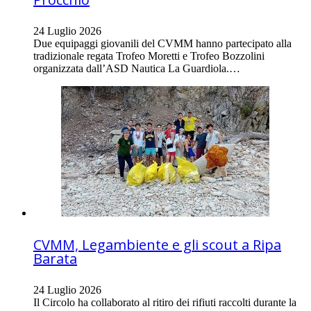
24 Luglio 2026
Due equipaggi giovanili del CVMM hanno partecipato alla
tradizionale regata Trofeo Moretti e Trofeo Bozzolini
organizzata dall’ASD Nautica La Guardiola.…
CVMM, Legambiente e gli scout a Ripa
Barata
24 Luglio 2026
Il Circolo ha collaborato al ritiro dei rifiuti raccolti durante la