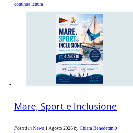
continua lettura
Mare, Sport e Inclusione
Posted in
News
1 Agosto 2026
by
Chiara Benedettini
0