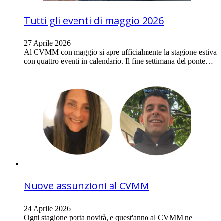
Tutti gli eventi di maggio 2026
27 Aprile 2026
Al CVMM con maggio si apre ufficialmente la stagione estiva
con quattro eventi in calendario. Il fine settimana del ponte…
Nuove assunzioni al CVMM
24 Aprile 2026
Ogni stagione porta novità, e quest'anno al CVMM ne