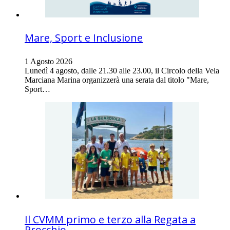
Mare, Sport e Inclusione
1 Agosto 2026
Lunedì 4 agosto, dalle 21.30 alle 23.00, il Circolo della Vela
Marciana Marina organizzerà una serata dal titolo "Mare,
Sport…
Il CVMM primo e terzo alla Regata a
Procchio