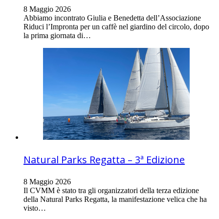
8 Maggio 2026
Abbiamo incontrato Giulia e Benedetta dell’Associazione
Riduci l’Impronta per un caffè nel giardino del circolo, dopo
la prima giornata di…
Natural Parks Regatta – 3ª Edizione
8 Maggio 2026
Il CVMM è stato tra gli organizzatori della terza edizione
della Natural Parks Regatta, la manifestazione velica che ha
visto…