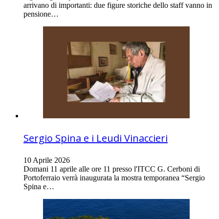
arrivano di importanti: due figure storiche dello staff vanno in
pensione…
Sergio Spina e i Leudi Vinaccieri
10 Aprile 2026
Domani 11 aprile alle ore 11 presso l'ITCC G. Cerboni di
Portoferraio verrà inaugurata la mostra temporanea “Sergio
Spina e…