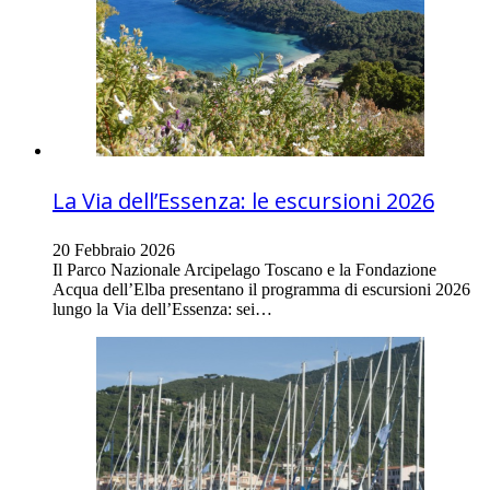
La Via dell’Essenza: le escursioni 2026
20 Febbraio 2026
Il Parco Nazionale Arcipelago Toscano e la Fondazione
Acqua dell’Elba presentano il programma di escursioni 2026
lungo la Via dell’Essenza: sei…