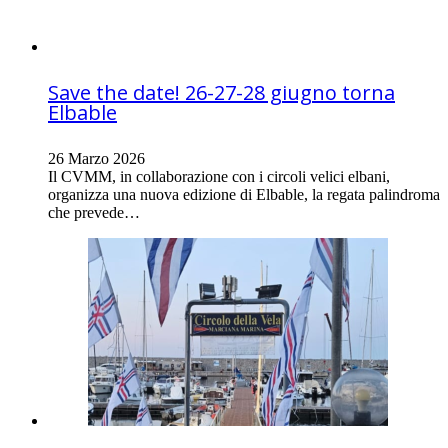
Save the date! 26-27-28 giugno torna
Elbable
26 Marzo 2026
Il CVMM, in collaborazione con i circoli velici elbani,
organizza una nuova edizione di Elbable, la regata palindroma
che prevede…