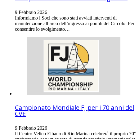
9 Febbraio 2026
Informiamo i Soci che sono stati avviati interventi di
manutenzione all’arco dell’ingresso ai pontili del Circolo. Per
consentire lo svolgimento…
Campionato Mondiale FJ per i 70 anni del
CVE
9 Febbraio 2026
Il Centro Velico Elbano di Rio Marina celebrerà il proprio 70°