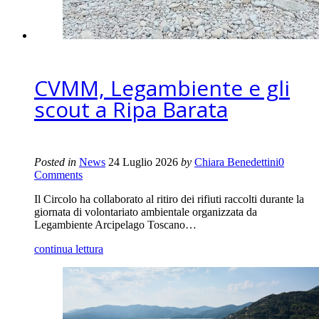
CVMM, Legambiente e gli
scout a Ripa Barata
Posted in
News
24 Luglio 2026
by
Chiara Benedettini
0
Comments
Il Circolo ha collaborato al ritiro dei rifiuti raccolti durante la
giornata di volontariato ambientale organizzata da
Legambiente Arcipelago Toscano…
continua lettura