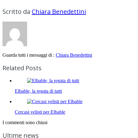
Scritto da
Chiara Benedettini
Guarda tutti i messaggi di :
Chiara Benedettini
Related Posts
Elbable, la regata di tutti
Cercasi velisti per Elbable
I commenti sono chiusi
Ultime news