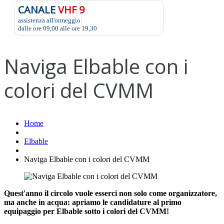
CANALE
VHF 9
assistenza all'ormeggio:
dalle ore 09,00 alle ore 19,30
Naviga Elbable con i
colori del CVMM
Home
Elbable
Naviga Elbable con i colori del CVMM
Quest'anno il circolo vuole esserci non solo come organizzatore,
ma anche in acqua: apriamo le candidature al primo
equipaggio per Elbable sotto i colori del CVMM!