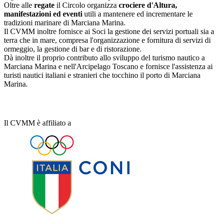
Oltre alle
regate
il Circolo organizza
crociere d'Altura,
manifestazioni ed eventi
utili a mantenere ed incrementare le
tradizioni marinare di Marciana Marina.
Il CVMM inoltre fornisce ai Soci la gestione dei servizi portuali sia a
terra che in mare, compresa l'organizzazione e fornitura di servizi di
ormeggio, la gestione di bar e di ristorazione.
Dà inoltre il proprio contributo allo sviluppo del turismo nautico a
Marciana Marina e nell'Arcipelago Toscano e fornisce l'assistenza ai
turisti nautici italiani e stranieri che tocchino il porto di Marciana
Marina.
Il CVMM è affiliato a