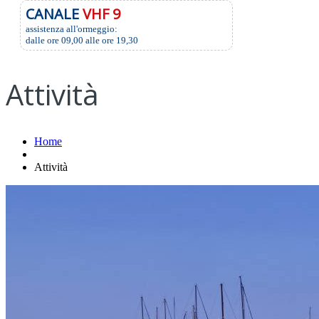
CANALE
VHF 9
assistenza all'ormeggio:
dalle ore 09,00 alle ore 19,30
Attività
Home
Attività