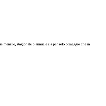
se mensile, stagionale o annuale sia per solo ormeggio che in