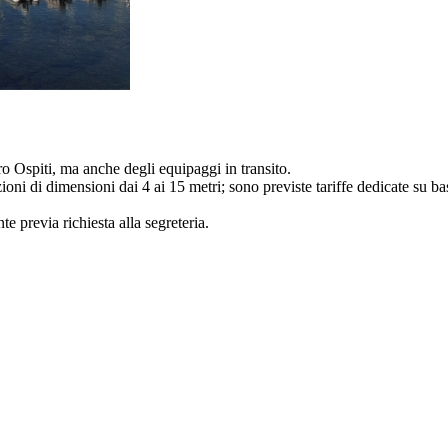
o Ospiti, ma anche degli equipaggi in transito.
ni di dimensioni dai 4 ai 15 metri; sono previste tariffe dedicate su ba
e previa richiesta alla segreteria.