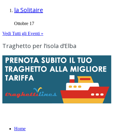
la Solitaire
Ottobre 17
Vedi Tutti gli Eventi »
Traghetto per l’isola d’Elba
Menu
Home