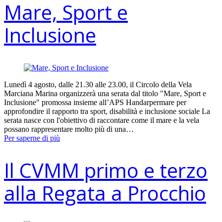
Mare, Sport e
Inclusione
Lunedì 4 agosto, dalle 21.30 alle 23.00, il Circolo della Vela
Marciana Marina organizzerà una serata dal titolo "Mare, Sport e
Inclusione" promossa insieme all’APS Handarpermare per
approfondire il rapporto tra sport, disabilità e inclusione sociale La
serata nasce con l'obiettivo di raccontare come il mare e la vela
possano rappresentare molto più di una…
Per saperne di più
Il CVMM primo e terzo
alla Regata a Procchio