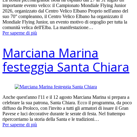
importante evento velico: il Campionato Mondiale Flying Junior
2026, organizzato dal Centro Velico Elbano Proprio nell'anno del
suo 70° compleanno, il Centro Velico Elbano ha organizzato il
Mondiale Flying Junior, un evento motivo di orgoglio per tutta la
comunità velica dell'Elba. La manifestazione…
Per saperne di più
Marciana Marina
festeggia Santa Chiara
Anche quest'anno l'11 e il 12 agosto Marciana Marina si prepara a
celebrare la sua patrona, Santa Chiara. Ecco il programma, da poco
diffuso da Proloco, con l'invito a tutti gli armatori di issare il Gran
Pavese e luci decorative durante le serate di festa. Nel frattempo
ripercorriamo la storia della Santa e le tradizioni…
Per saperne di più