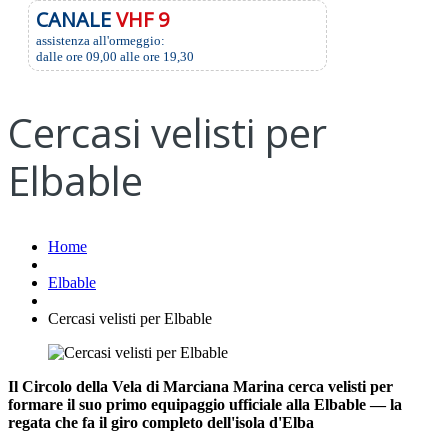
CANALE
VHF 9
assistenza all'ormeggio:
dalle ore 09,00 alle ore 19,30
Cercasi velisti per
Elbable
Home
Elbable
Cercasi velisti per Elbable
Il Circolo della Vela di Marciana Marina cerca velisti per
formare il suo primo equipaggio ufficiale alla
Elbable
— la
regata che fa il giro completo dell'isola d'Elba