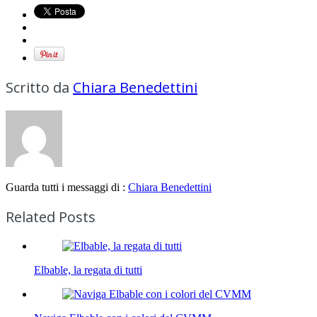
Scritto da
Chiara Benedettini
Guarda tutti i messaggi di :
Chiara Benedettini
Related Posts
Elbable, la regata di tutti