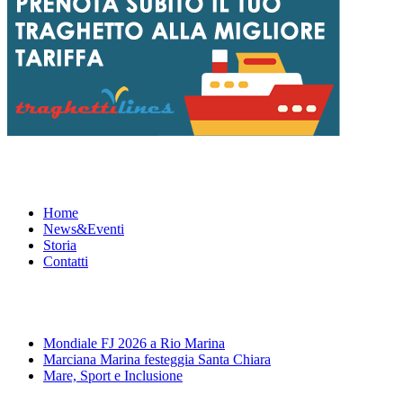
Menu
Home
News&Eventi
Storia
Contatti
News&Eventi
Mondiale FJ 2026 a Rio Marina
Marciana Marina festeggia Santa Chiara
Mare, Sport e Inclusione