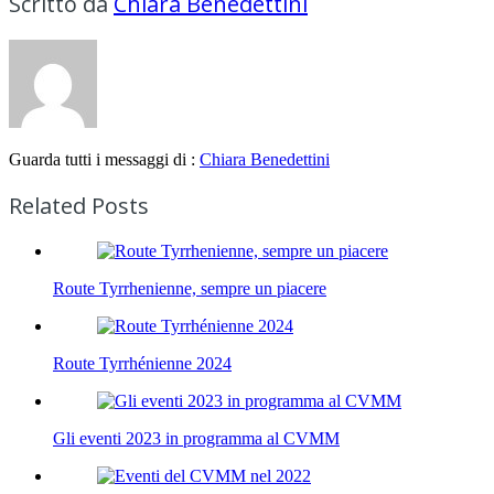
Scritto da
Chiara Benedettini
Guarda tutti i messaggi di :
Chiara Benedettini
Related Posts
Route Tyrrhenienne, sempre un piacere
Route Tyrrhénienne 2024
Gli eventi 2023 in programma al CVMM