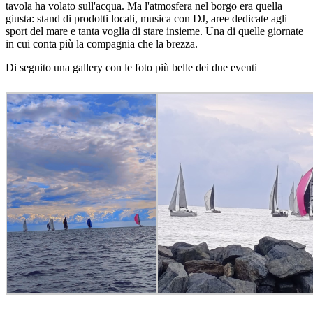
tavola ha volato sull'acqua. Ma l'atmosfera nel borgo era quella
giusta: stand di prodotti locali, musica con DJ, aree dedicate agli
sport del mare e tanta voglia di stare insieme. Una di quelle giornate
in cui conta più la compagnia che la brezza.
Di seguito una gallery con le foto più belle dei due eventi