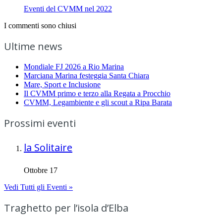
Eventi del CVMM nel 2022
I commenti sono chiusi
Ultime news
Mondiale FJ 2026 a Rio Marina
Marciana Marina festeggia Santa Chiara
Mare, Sport e Inclusione
Il CVMM primo e terzo alla Regata a Procchio
CVMM, Legambiente e gli scout a Ripa Barata
Prossimi eventi
la Solitaire
Ottobre 17
Vedi Tutti gli Eventi »
Traghetto per l’isola d’Elba