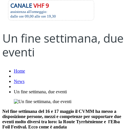
CANALE
VHF 9
assistenza all'ormeggio:
dalle ore 09,00 alle ore 19,30
Un fine settimana, due
eventi
Home
News
Un fine settimana, due eventi
Nel fine settimana del 16 e 17 maggio il CVMM ha messo a
disposizione persone, mezzi e competenze per supportare due
eventi molto diversi tra loro: la Route Tyrrhènienne e l'Elba
Foil Festival. Ecco come è andata