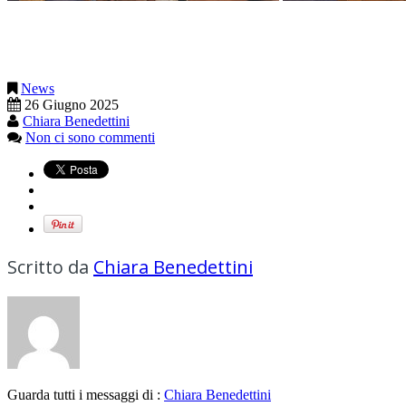
News
26 Giugno 2025
Chiara Benedettini
Non ci sono commenti
Scritto da
Chiara Benedettini
Guarda tutti i messaggi di :
Chiara Benedettini