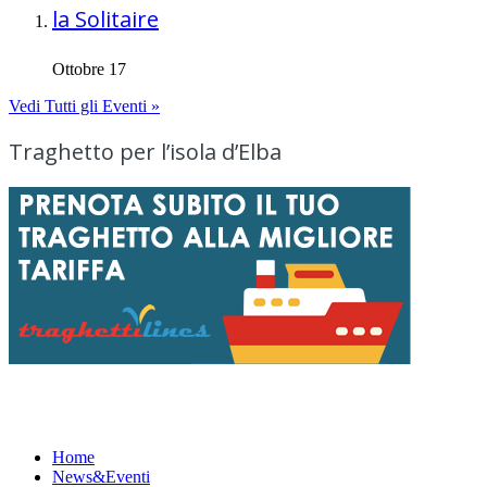
la Solitaire
Ottobre 17
Vedi Tutti gli Eventi »
Traghetto per l’isola d’Elba
Menu
Home
News&Eventi