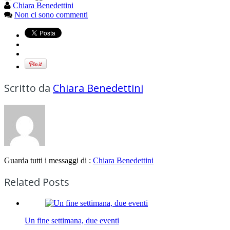
Chiara Benedettini
Non ci sono commenti
Scritto da
Chiara Benedettini
Guarda tutti i messaggi di :
Chiara Benedettini
Related Posts
Un fine settimana, due eventi