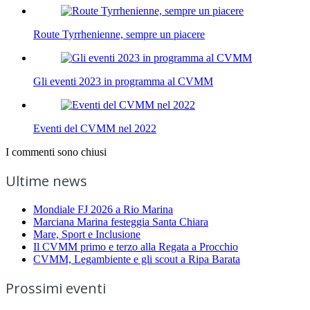
Route Tyrrhenienne, sempre un piacere
Gli eventi 2023 in programma al CVMM
Eventi del CVMM nel 2022
I commenti sono chiusi
Ultime news
Mondiale FJ 2026 a Rio Marina
Marciana Marina festeggia Santa Chiara
Mare, Sport e Inclusione
Il CVMM primo e terzo alla Regata a Procchio
CVMM, Legambiente e gli scout a Ripa Barata
Prossimi eventi