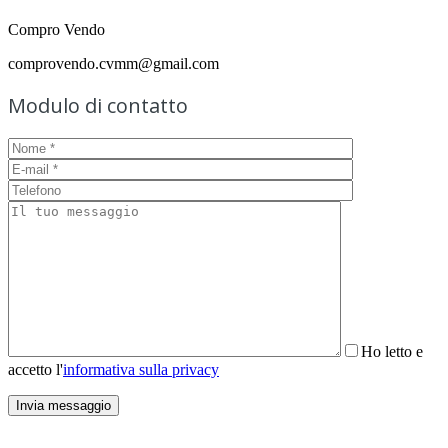
Compro Vendo
comprovendo.cvmm@gmail.com
Modulo di contatto
Ho letto e
accetto l'
informativa sulla privacy