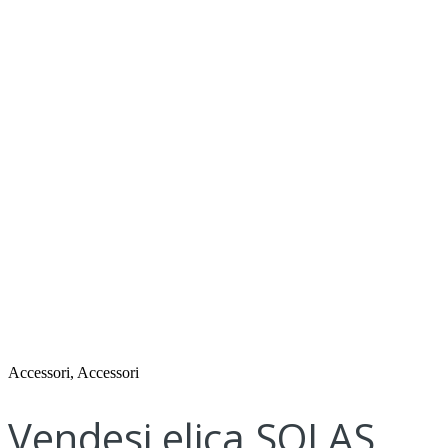
Accessori, Accessori
Vendesi elica SOLAS