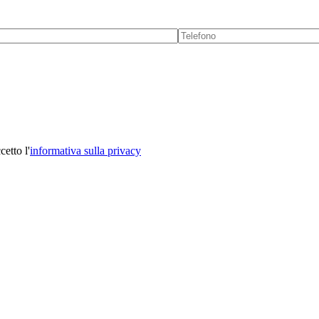
cetto l'
informativa sulla privacy