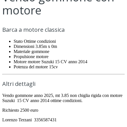
motore
Barca a motore classica
Stato
Ottime condizioni
Dimensioni
3.85m x 0m
Materiale
gommone
Propulsione
motore
Motore
motore Suzuki 15 CV anno 2014
Potenza del motore
15cv
Altri dettagli
Vendo gommone anno 2025, mt 3.85 non chiglia rigida con motore
Suzuki 15 CV anno 2014 ottime condizioni.
Richiesto 2500 euro
Lorenzo Terzani 3356587431