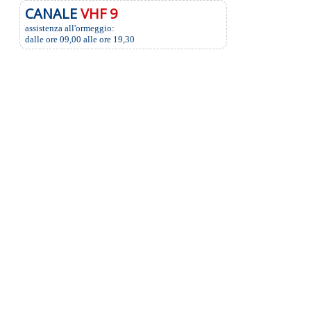
CANALE
VHF 9
assistenza all'ormeggio:
dalle ore 09,00 alle ore 19,30