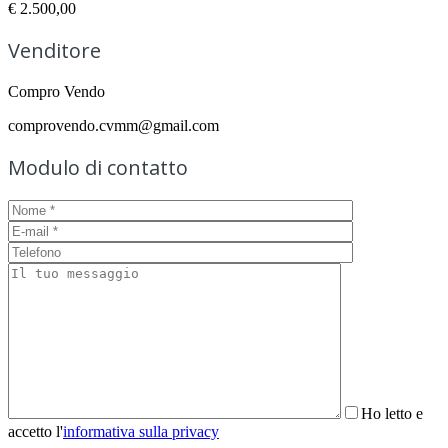
€ 2.500,00
Venditore
Compro Vendo
comprovendo.cvmm@gmail.com
Modulo di contatto
Ho letto e
accetto l'
informativa sulla privacy