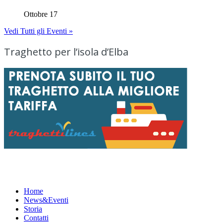
Ottobre 17
Vedi Tutti gli Eventi »
Traghetto per l’isola d’Elba
Menu
Home
News&Eventi
Storia
Contatti