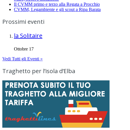
Il CVMM primo e terzo alla Regata a Procchio
CVMM, Legambiente e gli scout a Ripa Barata
Prossimi eventi
la Solitaire
Ottobre 17
Vedi Tutti gli Eventi »
Traghetto per l’isola d’Elba