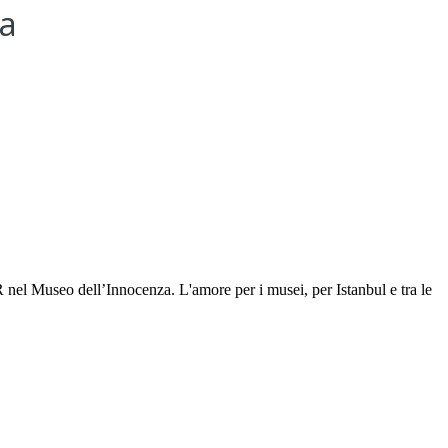
a
l Museo dell’Innocenza. L'amore per i musei, per Istanbul e tra le