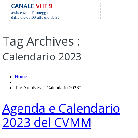
CANALE
VHF 9
assistenza all'ormeggio:
dalle ore 09,00 alle ore 19,30
Tag Archives :
Calendario 2023
Home
Tag Archives : "Calendario 2023"
Agenda e Calendario
2023 del CVMM