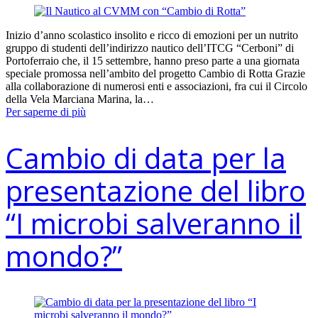
Inizio d’anno scolastico insolito e ricco di emozioni per un nutrito
gruppo di studenti dell’indirizzo nautico dell’ITCG “Cerboni” di
Portoferraio che, il 15 settembre, hanno preso parte a una giornata
speciale promossa nell’ambito del progetto Cambio di Rotta Grazie
alla collaborazione di numerosi enti e associazioni, fra cui il Circolo
della Vela Marciana Marina, la…
Per saperne di più
Cambio di data per la
presentazione del libro
“I microbi salveranno il
mondo?”