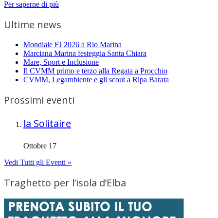
Per saperne di più
Ultime news
Mondiale FJ 2026 a Rio Marina
Marciana Marina festeggia Santa Chiara
Mare, Sport e Inclusione
Il CVMM primo e terzo alla Regata a Procchio
CVMM, Legambiente e gli scout a Ripa Barata
Prossimi eventi
la Solitaire
Ottobre 17
Vedi Tutti gli Eventi »
Traghetto per l’isola d’Elba