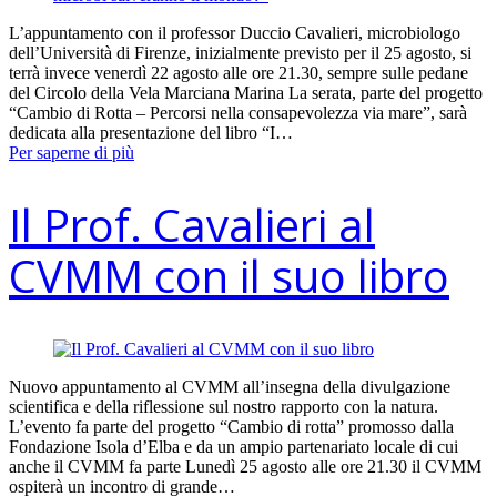
L’appuntamento con il professor Duccio Cavalieri, microbiologo
dell’Università di Firenze, inizialmente previsto per il 25 agosto, si
terrà invece venerdì 22 agosto alle ore 21.30, sempre sulle pedane
del Circolo della Vela Marciana Marina La serata, parte del progetto
“Cambio di Rotta – Percorsi nella consapevolezza via mare”, sarà
dedicata alla presentazione del libro “I…
Per saperne di più
Il Prof. Cavalieri al
CVMM con il suo libro
Nuovo appuntamento al CVMM all’insegna della divulgazione
scientifica e della riflessione sul nostro rapporto con la natura.
L’evento fa parte del progetto “Cambio di rotta” promosso dalla
Fondazione Isola d’Elba e da un ampio partenariato locale di cui
anche il CVMM fa parte Lunedì 25 agosto alle ore 21.30 il CVMM
ospiterà un incontro di grande…