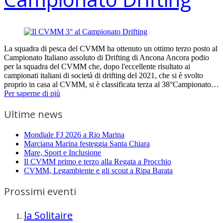
La squadra di pesca del CVMM ha ottenuto un ottimo terzo posto al
Campionato Italiano assoluto di Drifting di Ancona Ancora podio
per la squadra del CVMM che, dopo l'eccellente risultato ai
campionati italiani di società di drifting del 2021, che si è svolto
proprio in casa al CVMM, si è classificata terza al 38°Campionato…
Per saperne di più
Ultime news
Mondiale FJ 2026 a Rio Marina
Marciana Marina festeggia Santa Chiara
Mare, Sport e Inclusione
Il CVMM primo e terzo alla Regata a Procchio
CVMM, Legambiente e gli scout a Ripa Barata
Prossimi eventi
la Solitaire