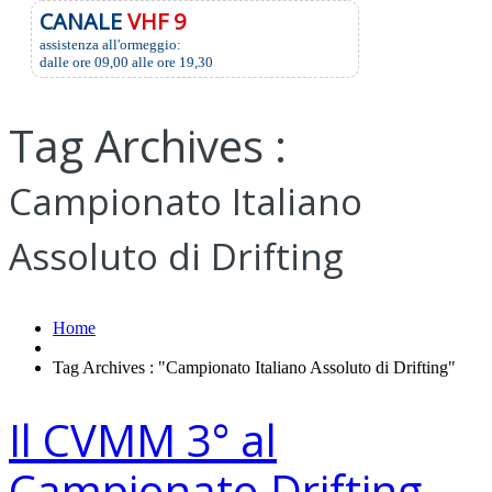
CANALE
VHF 9
assistenza all'ormeggio:
dalle ore 09,00 alle ore 19,30
Tag Archives :
Campionato Italiano
Assoluto di Drifting
Home
Tag Archives : "Campionato Italiano Assoluto di Drifting"
Il CVMM 3° al
Campionato Drifting