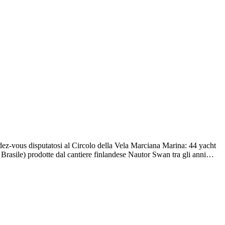
dez-vous disputatosi al Circolo della Vela Marciana Marina: 44 yacht
 Brasile) prodotte dal cantiere finlandese Nautor Swan tra gli anni…