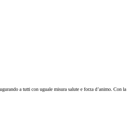
 augurando a tutti con uguale misura salute e forza d’animo. Con la