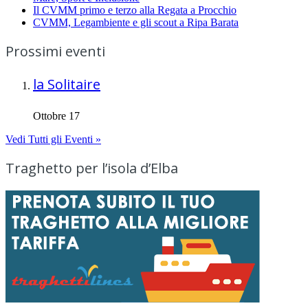
Il CVMM primo e terzo alla Regata a Procchio
CVMM, Legambiente e gli scout a Ripa Barata
Prossimi eventi
la Solitaire
Ottobre 17
Vedi Tutti gli Eventi »
Traghetto per l’isola d’Elba