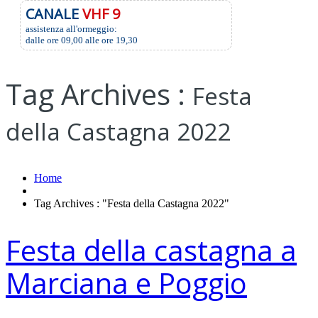
CANALE
VHF 9
assistenza all'ormeggio:
dalle ore 09,00 alle ore 19,30
Tag Archives :
Festa
della Castagna 2022
Home
Tag Archives : "Festa della Castagna 2022"
Festa della castagna a
Marciana e Poggio