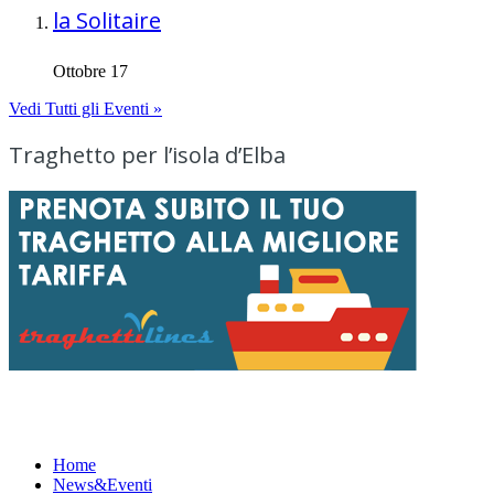
la Solitaire
Ottobre 17
Vedi Tutti gli Eventi »
Traghetto per l’isola d’Elba
Menu
Home
News&Eventi