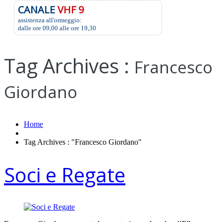
CANALE
VHF 9
assistenza all'ormeggio:
dalle ore 09,00 alle ore 19,30
Tag Archives :
Francesco
Giordano
Home
Tag Archives : "Francesco Giordano"
Soci e Regate