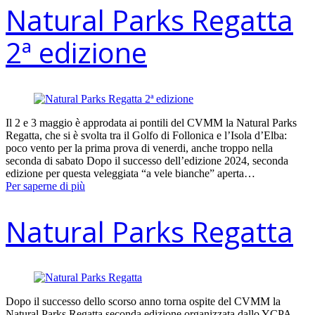
Natural Parks Regatta
2ª edizione
Il 2 e 3 maggio è approdata ai pontili del CVMM la Natural Parks
Regatta, che si è svolta tra il Golfo di Follonica e l’Isola d’Elba:
poco vento per la prima prova di venerdi, anche troppo nella
seconda di sabato Dopo il successo dell’edizione 2024, seconda
edizione per questa veleggiata “a vele bianche” aperta…
Per saperne di più
Natural Parks Regatta
Dopo il successo dello scorso anno torna ospite del CVMM la
Natural Parks Regatta seconda edizione organizzata dallo YCPA