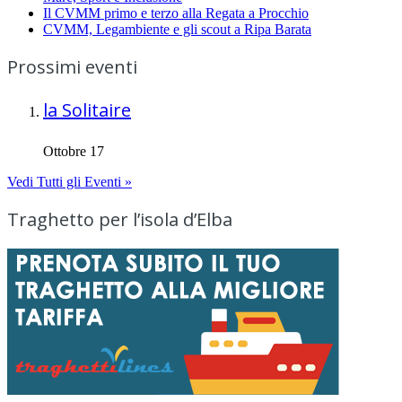
Il CVMM primo e terzo alla Regata a Procchio
CVMM, Legambiente e gli scout a Ripa Barata
Prossimi eventi
la Solitaire
Ottobre 17
Vedi Tutti gli Eventi »
Traghetto per l’isola d’Elba