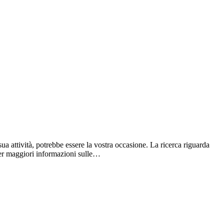
a attività, potrebbe essere la vostra occasione. La ricerca riguarda
Per maggiori informazioni sulle…