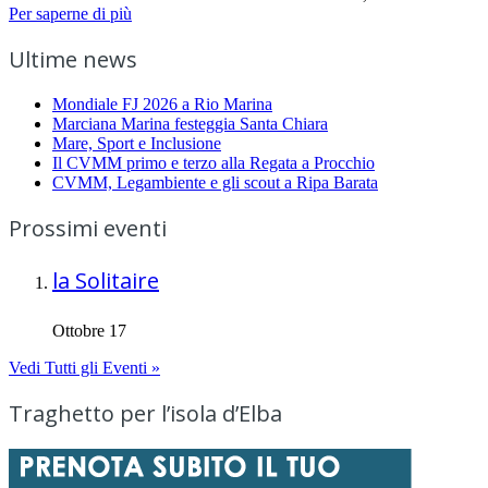
Per saperne di più
Ultime news
Mondiale FJ 2026 a Rio Marina
Marciana Marina festeggia Santa Chiara
Mare, Sport e Inclusione
Il CVMM primo e terzo alla Regata a Procchio
CVMM, Legambiente e gli scout a Ripa Barata
Prossimi eventi
la Solitaire
Ottobre 17
Vedi Tutti gli Eventi »
Traghetto per l’isola d’Elba