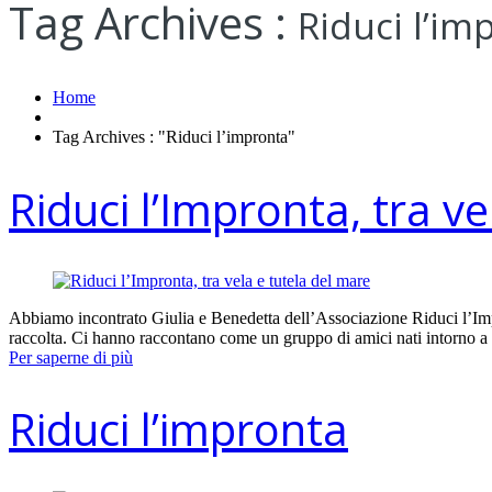
Tag Archives :
Riduci l’im
Home
Tag Archives : "Riduci l’impronta"
Riduci l’Impronta, tra v
Abbiamo incontrato Giulia e Benedetta dell’Associazione Riduci l’Impro
raccolta. Ci hanno raccontano come un gruppo di amici nati intorno a 
Per saperne di più
Riduci l’impronta