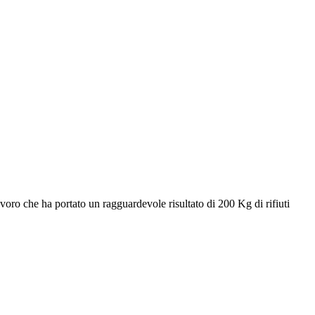
oro che ha portato un ragguardevole risultato di 200 Kg di rifiuti