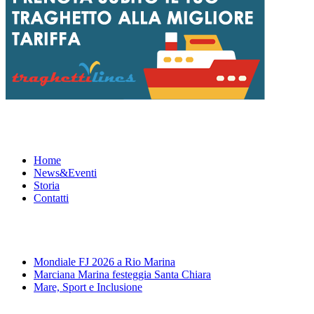
Menu
Home
News&Eventi
Storia
Contatti
News&Eventi
Mondiale FJ 2026 a Rio Marina
Marciana Marina festeggia Santa Chiara
Mare, Sport e Inclusione