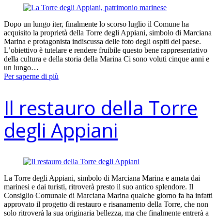
Dopo un lungo iter, finalmente lo scorso luglio il Comune ha
acquisito la proprietà della Torre degli Appiani, simbolo di Marciana
Marina e protagonista indiscussa delle foto degli ospiti del paese.
L’obiettivo è tutelare e rendere fruibile questo bene rappresentativo
della cultura e della storia della Marina Ci sono voluti cinque anni e
un lungo…
Per saperne di più
Il restauro della Torre
degli Appiani
La Torre degli Appiani, simbolo di Marciana Marina e amata dai
marinesi e dai turisti, ritroverà presto il suo antico splendore. Il
Consiglio Comunale di Marciana Marina qualche giorno fa ha infatti
approvato il progetto di restauro e risanamento della Torre, che non
solo ritroverà la sua originaria bellezza, ma che finalmente entrerà a