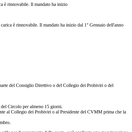
ca è rinnovabile. Il mandato ha inizio
 carica è rinnovabile. Il mandato ha inizio dal 1° Gennaio dell'anno
rte del Consiglio Direttivo o del Collegio dei Probiviri o del
 del Circolo per almeno 15 giorni.
ente al Collegio dei Probiviri o al Presidente del CVMM prima che la
embro.