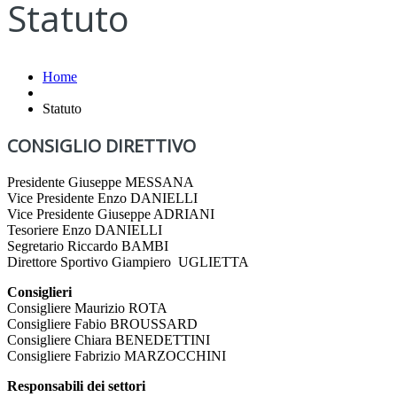
Statuto
Home
Statuto
CONSIGLIO DIRETTIVO
Presidente Giuseppe MESSANA
Vice Presidente Enzo DANIELLI
Vice Presidente Giuseppe ADRIANI
Tesoriere Enzo DANIELLI
Segretario Riccardo BAMBI
Direttore Sportivo Giampiero UGLIETTA
Consiglieri
Consigliere Maurizio ROTA
Consigliere Fabio BROUSSARD
Consigliere Chiara BENEDETTINI
Consigliere Fabrizio MARZOCCHINI
Responsabili dei settori