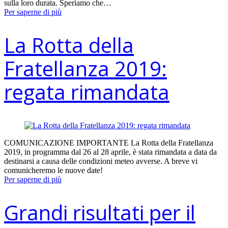
sulla loro durata. Speriamo che…
Per saperne di più
La Rotta della
Fratellanza 2019:
regata rimandata
COMUNICAZIONE IMPORTANTE La Rotta della Fratellanza
2019, in programma dal 26 al 28 aprile, è stata rimandata a data da
destinarsi a causa delle condizioni meteo avverse. A breve vi
comunicheremo le nuove date!
Per saperne di più
Grandi risultati per il