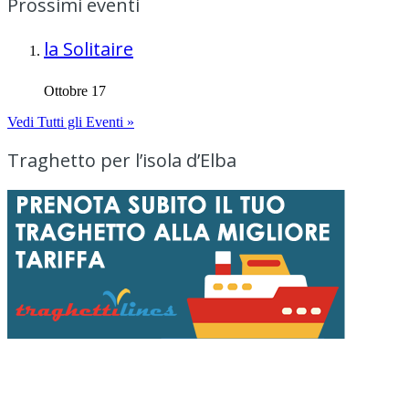
Prossimi eventi
la Solitaire
Ottobre 17
Vedi Tutti gli Eventi »
Traghetto per l’isola d’Elba
Menu