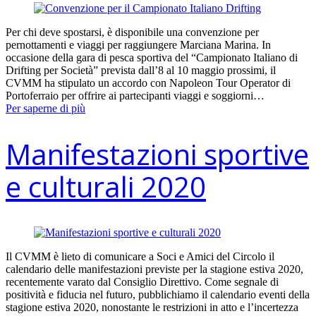
Per chi deve spostarsi, è disponibile una convenzione per
pernottamenti e viaggi per raggiungere Marciana Marina. In
occasione della gara di pesca sportiva del “Campionato Italiano di
Drifting per Società” prevista dall’8 al 10 maggio prossimi, il
CVMM ha stipulato un accordo con Napoleon Tour Operator di
Portoferraio per offrire ai partecipanti viaggi e soggiorni…
Per saperne di più
Manifestazioni sportive
e culturali 2020
Il CVMM è lieto di comunicare a Soci e Amici del Circolo il
calendario delle manifestazioni previste per la stagione estiva 2020,
recentemente varato dal Consiglio Direttivo. Come segnale di
positività e fiducia nel futuro, pubblichiamo il calendario eventi della
stagione estiva 2020, nonostante le restrizioni in atto e l’incertezza