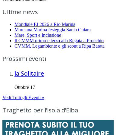
Ultime news
Mondiale FJ 2026 a Rio Marina
Marciana Marina festeggia Santa Chiara
Mare, Sport e Inclusione
Il CVMM primo e terzo alla Regata a Procchio
CVMM, Legambiente e gli scout a Ripa Barata
Prossimi eventi
la Solitaire
Ottobre 17
Vedi Tutti gli Eventi »
Traghetto per l’isola d’Elba