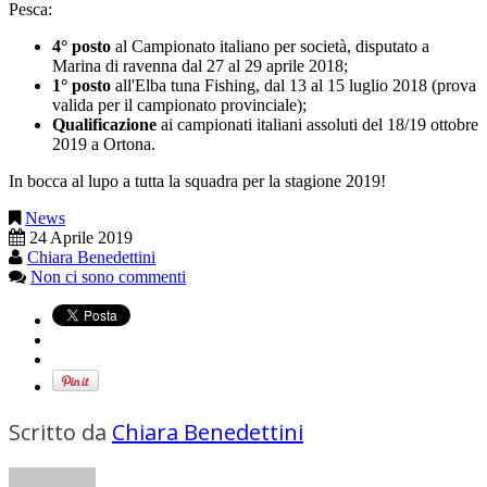
Pesca:
4° posto
al Campionato italiano per società, disputato a
Marina di ravenna dal 27 al 29 aprile 2018;
1° posto
all'Elba tuna Fishing, dal 13 al 15 luglio 2018 (prova
valida per il campionato provinciale);
Qualificazione
ai campionati italiani assoluti del 18/19 ottobre
2019 a Ortona.
In bocca al lupo a tutta la squadra per la stagione 2019!
News
24 Aprile 2019
Chiara Benedettini
Non ci sono commenti
Scritto da
Chiara Benedettini