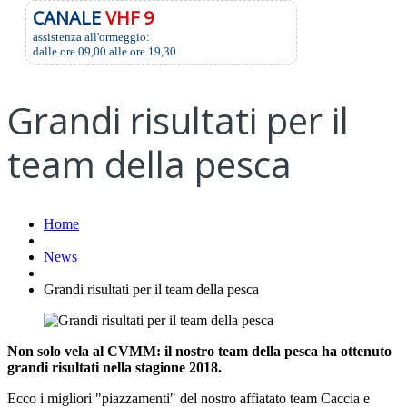
CANALE
VHF 9
assistenza all'ormeggio:
dalle ore 09,00 alle ore 19,30
Grandi risultati per il
team della pesca
Home
News
Grandi risultati per il team della pesca
Non solo vela al CVMM: il nostro team della pesca ha ottenuto
grandi risultati nella stagione 2018.
Ecco i migliori "piazzamenti" del nostro affiatato team Caccia e