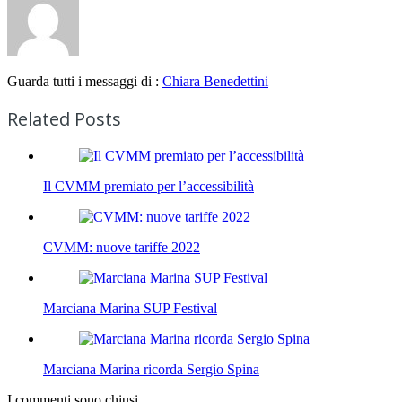
Guarda tutti i messaggi di :
Chiara Benedettini
Related Posts
Il CVMM premiato per l’accessibilità
CVMM: nuove tariffe 2022
Marciana Marina SUP Festival
Marciana Marina ricorda Sergio Spina
I commenti sono chiusi