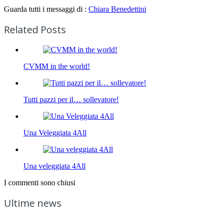
Guarda tutti i messaggi di :
Chiara Benedettini
Related Posts
CVMM in the world!
Tutti pazzi per il… sollevatore!
Una Veleggiata 4All
Una veleggiata 4All
I commenti sono chiusi
Ultime news