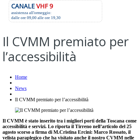
CANALE
VHF 9
assistenza all'ormeggio:
dalle ore 09,00 alle ore 19,30
Il CVMM premiato per
l’accessibilità
Home
News
Il CVMM premiato per l’accessibilità
Il CVMM è stato inserito tra i migliori porti della Toscana come
accessibilità e servizi. Lo riporta il Tirreno nell’articolo del 25
agosto scorso a firma di M.Cristina Ercini: Marco Rossato, il
velista paraplegico che ha visitato anche il nostro CVMM nelle