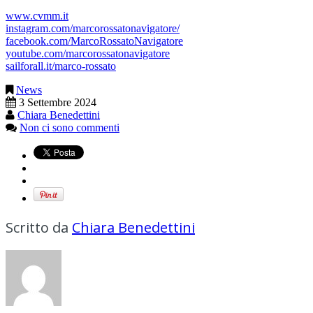
www.cvmm.it
instagram.com/marcorossatonavigatore/
facebook.com/MarcoRossatoNavigatore
youtube.com/marcorossatonavigatore
sailforall.it/marco-rossato
News
3 Settembre 2024
Chiara Benedettini
Non ci sono commenti
Scritto da
Chiara Benedettini