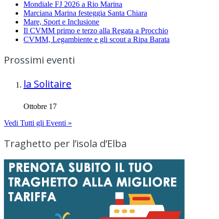
Mondiale FJ 2026 a Rio Marina
Marciana Marina festeggia Santa Chiara
Mare, Sport e Inclusione
Il CVMM primo e terzo alla Regata a Procchio
CVMM, Legambiente e gli scout a Ripa Barata
Prossimi eventi
la Solitaire
Ottobre 17
Vedi Tutti gli Eventi »
Traghetto per l’isola d’Elba