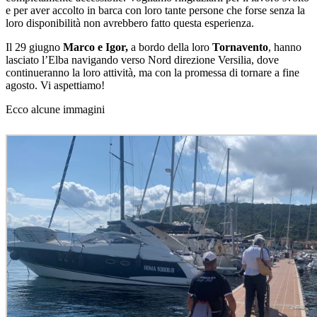
e per aver accolto in barca con loro tante persone che forse senza la
loro disponibilità non avrebbero fatto questa esperienza.
Il 29 giugno
Marco e Igor,
a bordo della loro
Tornavento
, hanno
lasciato l’Elba navigando verso Nord direzione Versilia, dove
continueranno la loro attività, ma con la promessa di tornare a fine
agosto. Vi aspettiamo!
Ecco alcune immagini