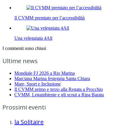
Il CVMM premiato per l’accessibilità
Una veleggiata 4All
I commenti sono chiusi
Ultime news
Mondiale FJ 2026 a Rio Marina
Marciana Marina festeggia Santa Chiara
Mare, Sport e Inclusione
Il CVMM primo e terzo alla Regata a Procchio
CVMM, Legambiente e gli scout a Ripa Barata
Prossimi eventi
la Solitaire