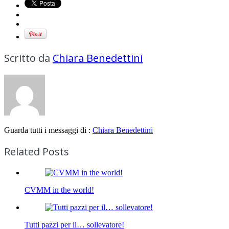
Scritto da
Chiara Benedettini
Guarda tutti i messaggi di :
Chiara Benedettini
Related Posts
CVMM in the world!
Tutti pazzi per il… sollevatore!