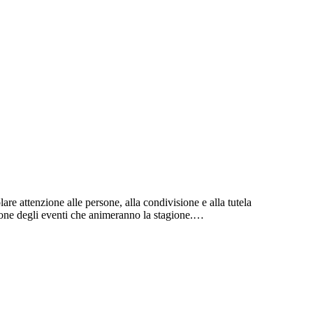
 attenzione alle persone, alla condivisione e alla tutela
zione degli eventi che animeranno la stagione.…