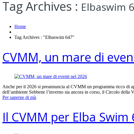
Tag Archives :
Elbaswim 
Home
Tag Archives : "Elbaswim 647"
CVMM, un mare di event
Anche per il 2026 si preannuncia al CVMM un programma ricco di appun
dell’ambiente Sebbene l’inverno sia ancora in corso, il Circolo della
Per saperne di più
Il CVMM per Elba Swim