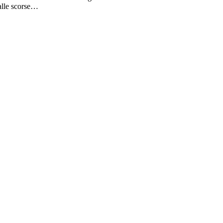
 alle scorse…