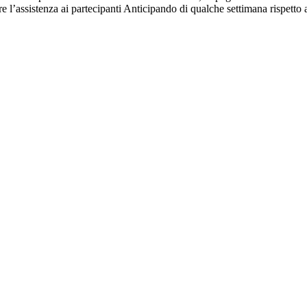
e l’assistenza ai partecipanti Anticipando di qualche settimana rispetto