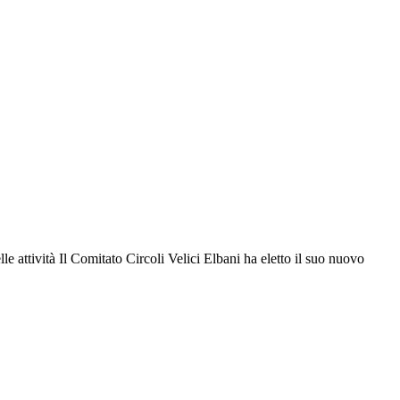
le attività Il Comitato Circoli Velici Elbani ha eletto il suo nuovo