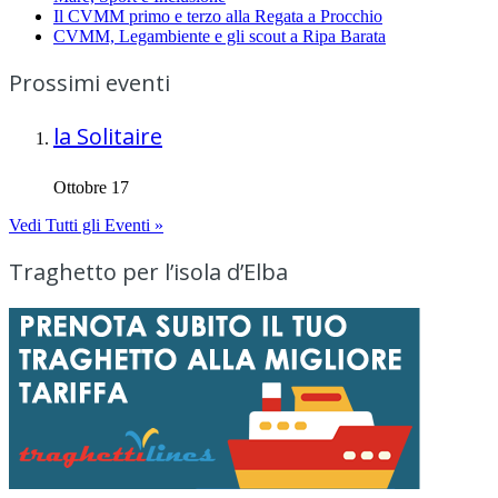
Il CVMM primo e terzo alla Regata a Procchio
CVMM, Legambiente e gli scout a Ripa Barata
Prossimi eventi
la Solitaire
Ottobre 17
Vedi Tutti gli Eventi »
Traghetto per l’isola d’Elba