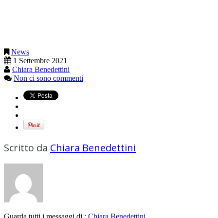
News
1 Settembre 2021
Chiara Benedettini
Non ci sono commenti
Scritto da
Chiara Benedettini
Guarda tutti i messaggi di :
Chiara Benedettini