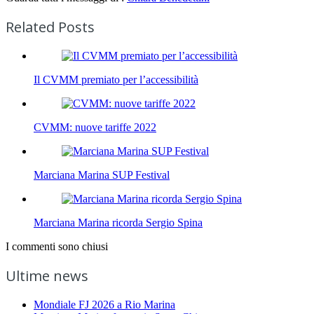
Related Posts
Il CVMM premiato per l’accessibilità
CVMM: nuove tariffe 2022
Marciana Marina SUP Festival
Marciana Marina ricorda Sergio Spina
I commenti sono chiusi
Ultime news
Mondiale FJ 2026 a Rio Marina