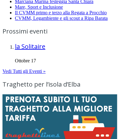
Marciana Marina festeggia Santa Chiara
Mare, Sport e Inclusione
Il CVMM primo e terzo alla Regata a Procchio
CVMM, Legambiente e gli scout a Ripa Barata
Prossimi eventi
la Solitaire
Ottobre 17
Vedi Tutti gli Eventi »
Traghetto per l’isola d’Elba