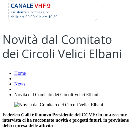
CANALE
VHF 9
assistenza all'ormeggio:
dalle ore 09,00 alle ore 19,30
Novità dal Comitato
dei Circoli Velici Elbani
Home
News
Novità dal Comitato dei Circoli Velici Elbani
Federico Galli è il nuovo Presidente del CCVE: in una recente
intervista ci ha raccontato novità e progetti futuri, in previsione
della ripresa delle attività