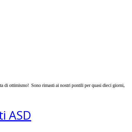
di ottimismo! Sono rimasti ai nostri pontili per quasi dieci giorni,
ti ASD