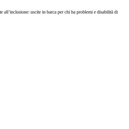
 all’inclusione: uscite in barca per chi ha problemi e disabilità di