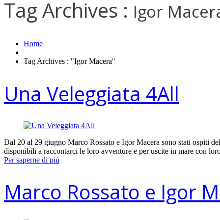
Tag Archives :
Igor Macer
Home
Tag Archives : "Igor Macera"
Una Veleggiata 4All
Dal 20 al 29 giugno Marco Rossato e Igor Macera sono stati ospiti del
disponibili a raccontarci le loro avventure e per uscite in mare con l
Per saperne di più
Marco Rossato e Igor M