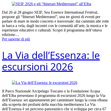
Dal 26 al 28 giugno SEIF, Sea Essence International Festival,
propone gli “Itinerari Mediterranei”, una tre giorni di eventi per
parlare di mare in modo concreto e trasversale: dai cammini alle rotte
in barca a vela, dagli incontri con le comunità all’arte, la musica e le
esperienze educative e culturali. Scopri il programma dell’ottava
edizione…
Per saperne di più
La Via dell’Essenza: le
escursioni 2026
Il Parco Nazionale Arcipelago Toscano e la Fondazione Acqua
dell’Elba presentano il programma di escursioni 2026 lungo la Via
dell’Essenza: sei appuntamenti per camminare lungo la costa elbana
alla scoperta dei profumi della macchia mediterranea La Via
dell’Essenza è un percorso panoramico che si sviluppa per circa 67