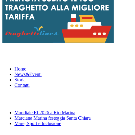
Menu
Home
News&Eventi
Storia
Contatti
News&Eventi
Mondiale FJ 2026 a Rio Marina
Marciana Marina festeggia Santa Chiara
Mare, Sport e Inclusione