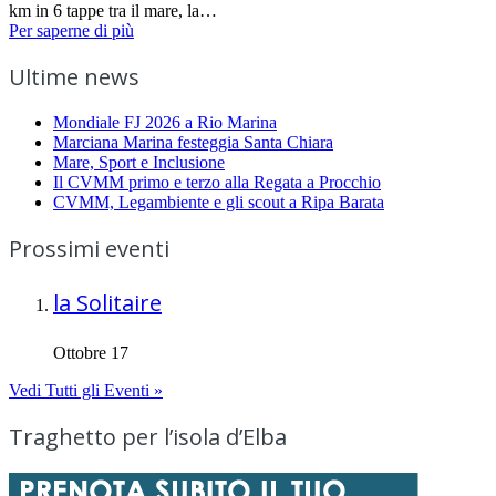
km in 6 tappe tra il mare, la…
Per saperne di più
Ultime news
Mondiale FJ 2026 a Rio Marina
Marciana Marina festeggia Santa Chiara
Mare, Sport e Inclusione
Il CVMM primo e terzo alla Regata a Procchio
CVMM, Legambiente e gli scout a Ripa Barata
Prossimi eventi
la Solitaire
Ottobre 17
Vedi Tutti gli Eventi »
Traghetto per l’isola d’Elba