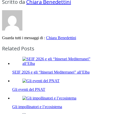
Scritto da
Chiara Benedettini
Guarda tutti i messaggi di :
Chiara Benedettini
Related Posts
SEIF 2026 e gli “Itinerari Mediterranei” all’Elba
Gli eventi del PNAT
Gli impollinatori e l’ecosistema