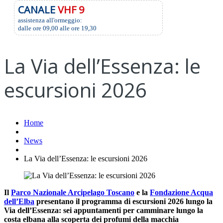
CANALE
VHF 9
assistenza all'ormeggio:
dalle ore 09,00 alle ore 19,30
La Via dell’Essenza: le
escursioni 2026
Home
News
La Via dell’Essenza: le escursioni 2026
Il
Parco Nazionale Arcipelago Toscano
e la
Fondazione Acqua
dell’Elba
presentano il programma di escursioni 2026 lungo la
Via dell’Essenza: sei appuntamenti per camminare lungo la
costa elbana alla scoperta dei profumi della macchia