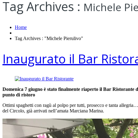
Tag Archives :
Michele Pie
Home
Tag Archives : "Michele Pierulivo"
Inaugurato il Bar Ristor
Domenica 7 giugno è stato finalmente riaperto il Bar Ristorante
punto di ristoro
Ottimi spaghetti con ragù al polpo per tutti, prosecco e tanta allegr
del Circolo, già arrivati nell’amata Marciana Marina.