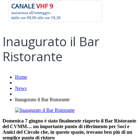
CANALE
VHF 9
assistenza all'ormeggio:
dalle ore 09,00 alle ore 19,30
Inaugurato il Bar
Ristorante
Home
News
Inaugurato il Bar Ristorante
Domenica 7 giugno è stato finalmente riaperto il Bar Ristorante
del CVMM… un importante punto di riferimento per Soci e
Amici del Circolo che, in questo spazio, trovano ben più di un
semplice punto di ristoro