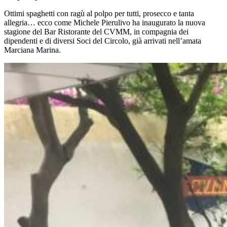
Ottimi spaghetti con ragù al polpo per tutti, prosecco e tanta
allegria… ecco come Michele Pierulivo ha inaugurato la nuova
stagione del Bar Ristorante del CVMM, in compagnia dei
dipendenti e di diversi Soci del Circolo, già arrivati nell’amata
Marciana Marina.