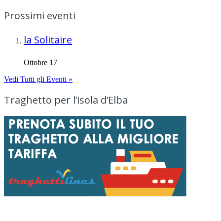
Prossimi eventi
la Solitaire
Ottobre 17
Vedi Tutti gli Eventi »
Traghetto per l’isola d’Elba
Menu