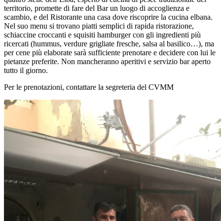
territorio, promette di fare del Bar un luogo di accoglienza e
scambio, e del Ristorante una casa dove riscoprire la cucina elbana.
Nel suo menu si trovano piatti semplici di rapida ristorazione,
schiaccine croccanti e squisiti hamburger con gli ingredienti più
ricercati (hummus, verdure grigliate fresche, salsa al basilico…), ma
per cene più elaborate sarà sufficiente prenotare e decidere con lui le
pietanze preferite. Non mancheranno aperitivi e servizio bar aperto
tutto il giorno.
Per le prenotazioni, contattare la segreteria del CVMM