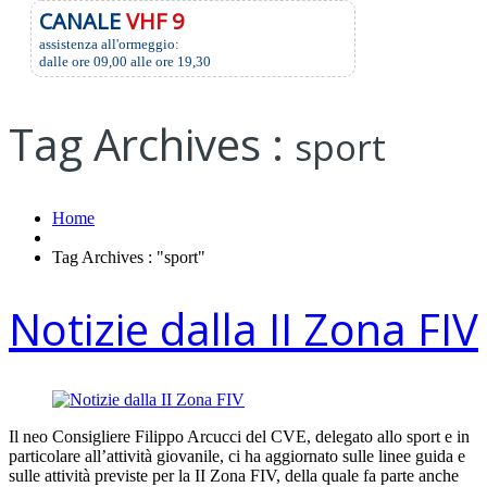
CANALE
VHF 9
assistenza all'ormeggio:
dalle ore 09,00 alle ore 19,30
Tag Archives :
sport
Home
Tag Archives : "sport"
Notizie dalla II Zona FIV
Il neo Consigliere Filippo Arcucci del CVE, delegato allo sport e in
particolare all’attività giovanile, ci ha aggiornato sulle linee guida e
sulle attività previste per la II Zona FIV, della quale fa parte anche