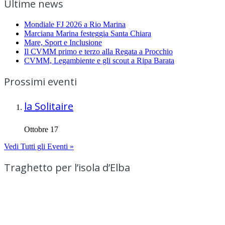
Ultime news
Mondiale FJ 2026 a Rio Marina
Marciana Marina festeggia Santa Chiara
Mare, Sport e Inclusione
Il CVMM primo e terzo alla Regata a Procchio
CVMM, Legambiente e gli scout a Ripa Barata
Prossimi eventi
la Solitaire
Ottobre 17
Vedi Tutti gli Eventi »
Traghetto per l’isola d’Elba
Menu