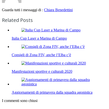
Guarda tutti i messaggi di :
Chiara Benedettini
Related Posts
Italia Cup Laser a Marina di Campo
Consigli di Zona FIV, anche l’Elba c’è
Manifestazioni sportive e culturali 2020
Aggiornamenti di primavera dalla squadra agonistica
I commenti sono chiusi