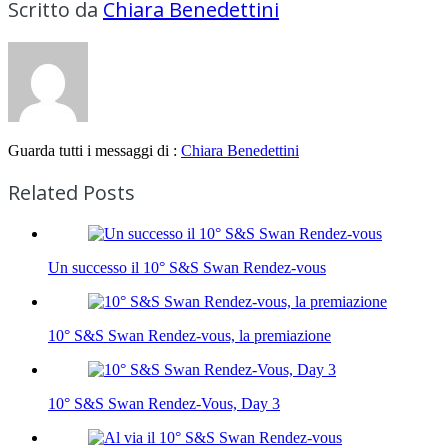
Scritto da
Chiara Benedettini
Guarda tutti i messaggi di :
Chiara Benedettini
Related Posts
Un successo il 10° S&S Swan Rendez-vous
10° S&S Swan Rendez-vous, la premiazione
10° S&S Swan Rendez-Vous, Day 3