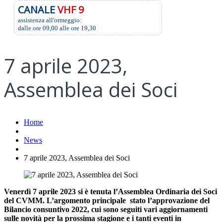
CANALE
VHF 9
assistenza all'ormeggio:
dalle ore 09,00 alle ore 19,30
7 aprile 2023,
Assemblea dei Soci
Home
News
7 aprile 2023, Assemblea dei Soci
Venerdì 7 aprile 2023 si è tenuta l’Assemblea Ordinaria dei Soci
del CVMM. L’argomento principale stato l’approvazione del
Bilancio consuntivo 2022, cui sono seguiti vari aggiornamenti
sulle novità per la prossima stagione e i tanti eventi in