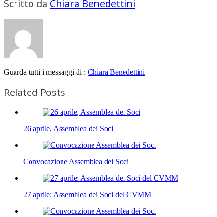
Scritto da
Chiara Benedettini
Guarda tutti i messaggi di :
Chiara Benedettini
Related Posts
26 aprile, Assemblea dei Soci
Convocazione Assemblea dei Soci
27 aprile: Assemblea dei Soci del CVMM