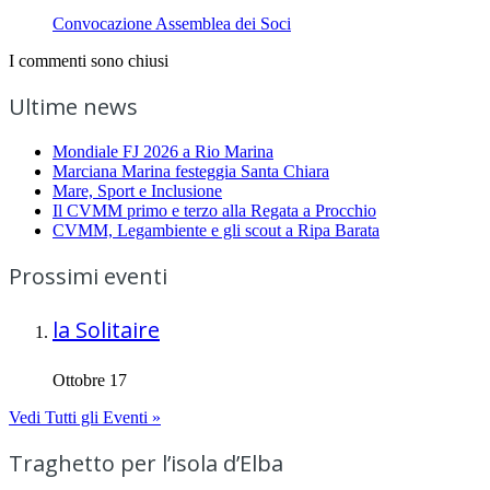
Convocazione Assemblea dei Soci
I commenti sono chiusi
Ultime news
Mondiale FJ 2026 a Rio Marina
Marciana Marina festeggia Santa Chiara
Mare, Sport e Inclusione
Il CVMM primo e terzo alla Regata a Procchio
CVMM, Legambiente e gli scout a Ripa Barata
Prossimi eventi
la Solitaire
Ottobre 17
Vedi Tutti gli Eventi »
Traghetto per l’isola d’Elba