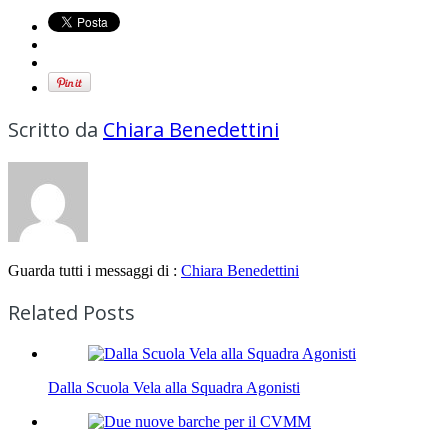
Scritto da
Chiara Benedettini
Guarda tutti i messaggi di :
Chiara Benedettini
Related Posts
Dalla Scuola Vela alla Squadra Agonisti