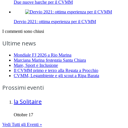
Due nuove barche per il CVMM
Dervio 2021: ottima esperienza per il CVMM
I commenti sono chiusi
Ultime news
Mondiale FJ 2026 a Rio Marina
Marciana Marina festeggia Santa Chiara
Mare, Sport e Inclusione
Il CVMM primo e terzo alla Regata a Procchio
CVMM, Legambiente e gli scout a Ripa Barata
Prossimi eventi
la Solitaire
Ottobre 17
Vedi Tutti gli Eventi »