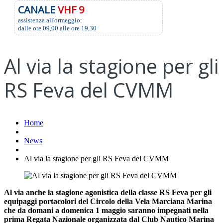
CANALE
VHF 9
assistenza all'ormeggio:
dalle ore 09,00 alle ore 19,30
Al via la stagione per gli
RS Feva del CVMM
Home
News
Al via la stagione per gli RS Feva del CVMM
Al via anche la stagione agonistica della classe RS Feva per gli
equipaggi portacolori del Circolo della Vela Marciana Marina
che da domani a domenica 1 maggio saranno impegnati nella
prima Regata Nazionale organizzata dal Club Nautico Marina