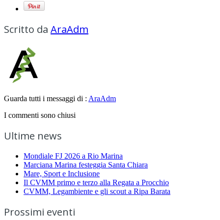
Scritto da
AraAdm
Guarda tutti i messaggi di :
AraAdm
I commenti sono chiusi
Ultime news
Mondiale FJ 2026 a Rio Marina
Marciana Marina festeggia Santa Chiara
Mare, Sport e Inclusione
Il CVMM primo e terzo alla Regata a Procchio
CVMM, Legambiente e gli scout a Ripa Barata
Prossimi eventi