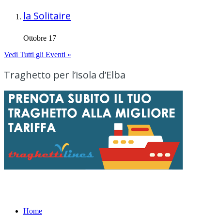
la Solitaire
Ottobre 17
Vedi Tutti gli Eventi »
Traghetto per l’isola d’Elba
Menu
Home