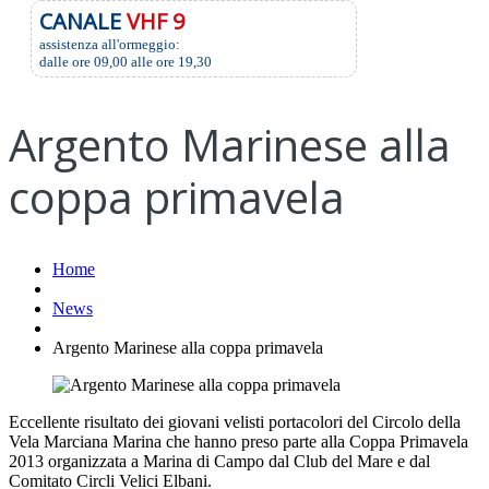
CANALE
VHF 9
assistenza all'ormeggio:
dalle ore 09,00 alle ore 19,30
Argento Marinese alla
coppa primavela
Home
News
Argento Marinese alla coppa primavela
Eccellente risultato dei giovani velisti portacolori del Circolo della
Vela Marciana Marina che hanno preso parte alla Coppa Primavela
2013 organizzata a Marina di Campo dal Club del Mare e dal
Comitato Circli Velici Elbani.